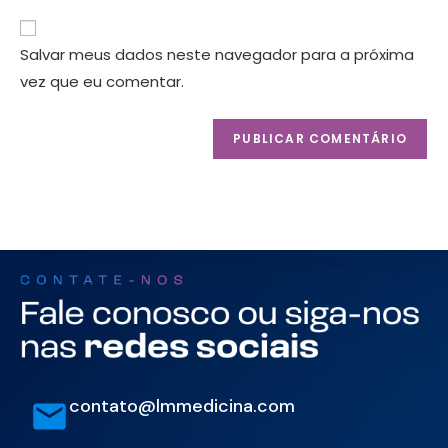
Salvar meus dados neste navegador para a próxima
vez que eu comentar.
contato@lmmedicina.com