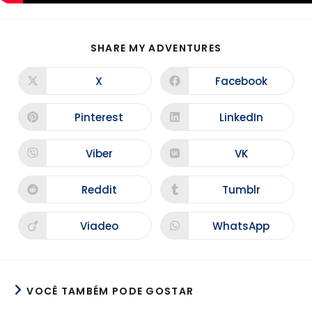
SHARE MY ADVENTURES
X
Facebook
Pinterest
LinkedIn
Viber
VK
Reddit
Tumblr
Viadeo
WhatsApp
VOCÊ TAMBÉM PODE GOSTAR