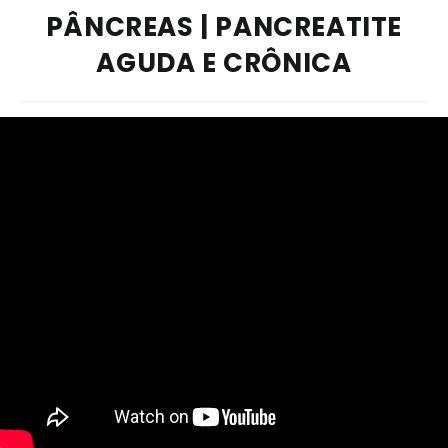
PÂNCREAS | PANCREATITE
AGUDA E CRÔNICA