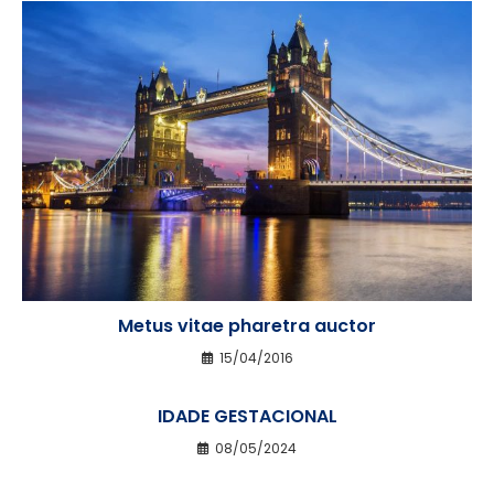
Metus vitae pharetra auctor
15/04/2016
IDADE GESTACIONAL
08/05/2024