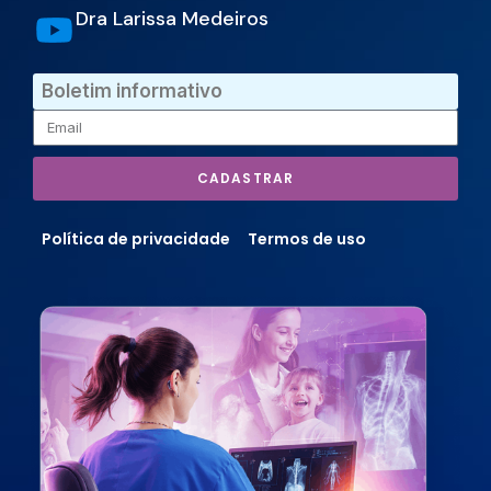
Dra Larissa Medeiros
Boletim informativo
CADASTRAR
Política de privacidade
Termos de uso