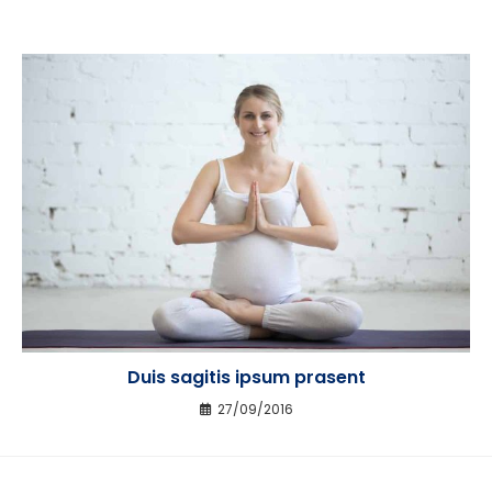
Duis sagitis ipsum prasent
27/09/2016