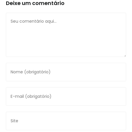
Deixe um comentário