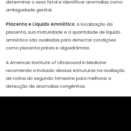
determinar o sexo fetal e identificar anomalias como
ambiguidade genital.
Placenta e Líquido Amniótico
: A localização da
placenta, sua maturidade e a quantidade de líquido
amniótico são avaliadas para detectar condições
como placenta prévia e oligoidrâmnio.
A American Institute of Ultrasound in Medicine
recomenda a inclusão dessas estruturas na avaliação
de rotina do segundo trimestre para melhorar a
detecção de anomalias congênitas.