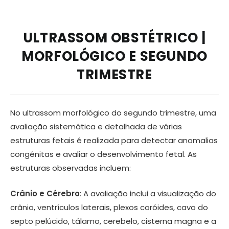
ULTRASSOM OBSTÉTRICO |
MORFOLÓGICO E SEGUNDO
TRIMESTRE
No ultrassom morfológico do segundo trimestre, uma
avaliação sistemática e detalhada de várias
estruturas fetais é realizada para detectar anomalias
congênitas e avaliar o desenvolvimento fetal. As
estruturas observadas incluem:
Crânio e Cérebro
: A avaliação inclui a visualização do
crânio, ventrículos laterais, plexos coróides, cavo do
septo pelúcido, tálamo, cerebelo, cisterna magna e a