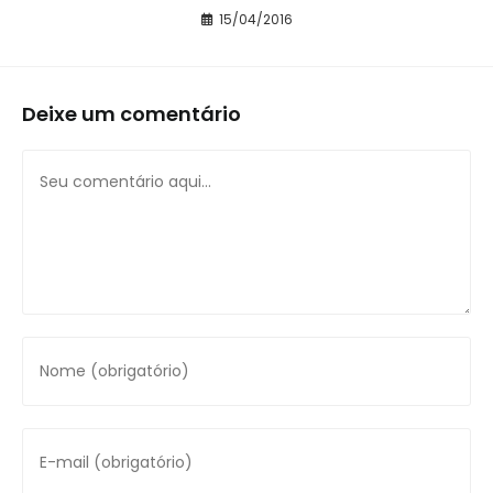
15/04/2016
Deixe um comentário