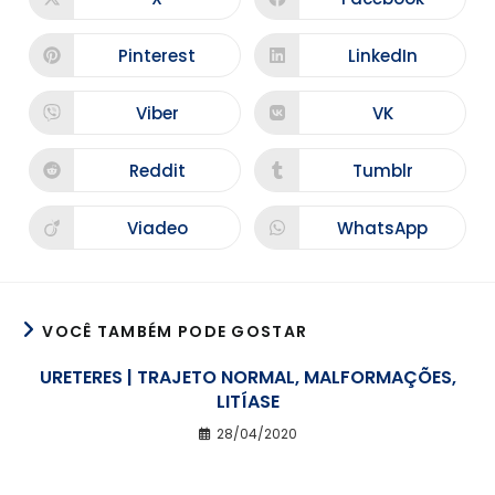
Pinterest
LinkedIn
Viber
VK
Reddit
Tumblr
Viadeo
WhatsApp
VOCÊ TAMBÉM PODE GOSTAR
URETERES | TRAJETO NORMAL, MALFORMAÇÕES,
LITÍASE
28/04/2020