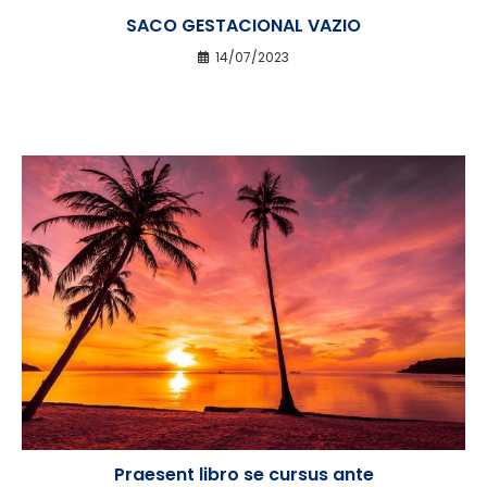
SACO GESTACIONAL VAZIO
14/07/2023
Praesent libro se cursus ante