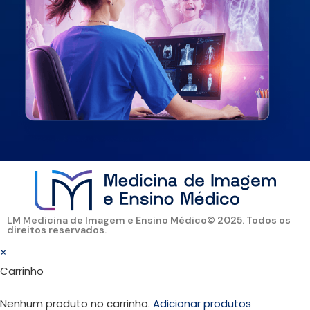
LM Medicina de Imagem e Ensino Médico© 2025. Todos os
direitos reservados.
×
Carrinho
Nenhum produto no carrinho.
Adicionar produtos