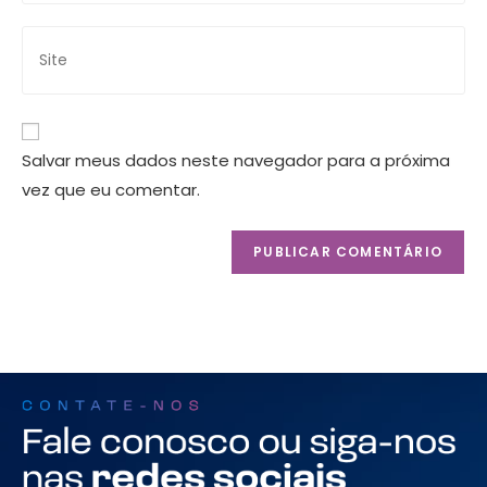
Salvar meus dados neste navegador para a próxima
vez que eu comentar.