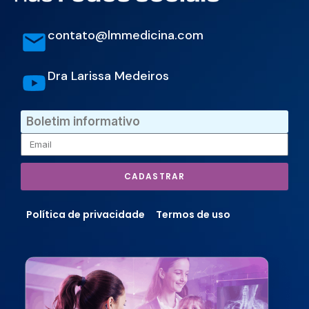
contato@lmmedicina.com
Dra Larissa Medeiros
Boletim informativo
CADASTRAR
Política de privacidade
Termos de uso